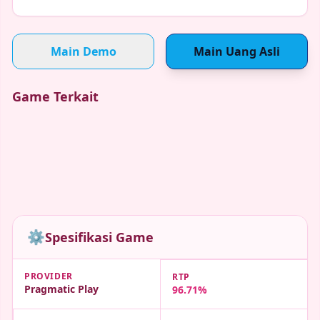
Main Demo
Main Uang Asli
Game Terkait
⚙️
Spesifikasi Game
PROVIDER
RTP
Pragmatic Play
96.71%