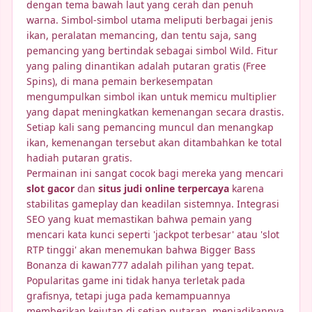
dengan tema bawah laut yang cerah dan penuh
warna. Simbol-simbol utama meliputi berbagai jenis
ikan, peralatan memancing, dan tentu saja, sang
pemancing yang bertindak sebagai simbol Wild. Fitur
yang paling dinantikan adalah putaran gratis (Free
Spins), di mana pemain berkesempatan
mengumpulkan simbol ikan untuk memicu multiplier
yang dapat meningkatkan kemenangan secara drastis.
Setiap kali sang pemancing muncul dan menangkap
ikan, kemenangan tersebut akan ditambahkan ke total
hadiah putaran gratis.
Permainan ini sangat cocok bagi mereka yang mencari
slot gacor
dan
situs judi online terpercaya
karena
stabilitas gameplay dan keadilan sistemnya. Integrasi
SEO yang kuat memastikan bahwa pemain yang
mencari kata kunci seperti 'jackpot terbesar' atau 'slot
RTP tinggi' akan menemukan bahwa Bigger Bass
Bonanza di kawan777 adalah pilihan yang tepat.
Popularitas game ini tidak hanya terletak pada
grafisnya, tetapi juga pada kemampuannya
memberikan kejutan di setiap putaran, menjadikannya