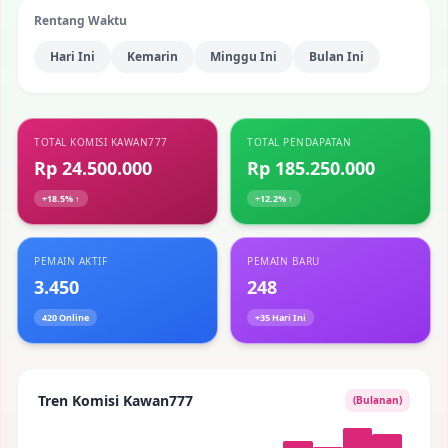
Rentang Waktu
Hari Ini
Kemarin
Minggu Ini
Bulan Ini
TOTAL KOMISI KAWAN777
TOTAL PENDAPATAN
Rp 24.500.000
Rp 185.250.000
+18.5% ↑
+12.2% ↑
PEMAIN AKTIF
PEMAIN BARU
3.450
248
420 Online
+35 Hari Ini
Tren Komisi Kawan777
(Bulanan)