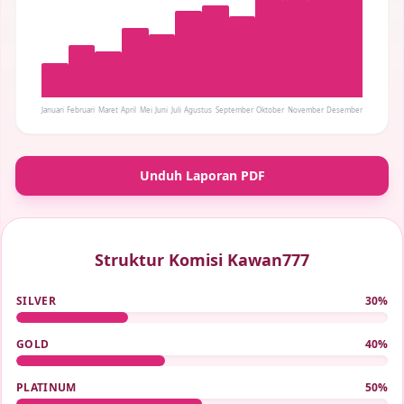
Januari
Februari
Maret
April
Mei
Juni
Juli
Agustus
September
Oktober
November
Desember
Unduh Laporan PDF
Struktur Komisi Kawan777
SILVER
30%
GOLD
40%
PLATINUM
50%